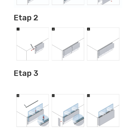
Etap 2
Etap 3