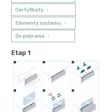
Certyfikaty
Elementy systemu
Do pobrania
Etap 1