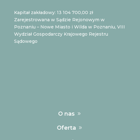
Kapitał zakładowy: 13 104 700,00 zł
Zarejestrowana w Sądzie Rejonowym w
Poznaniu – Nowe Miasto i Wilda w Poznaniu, VIII
Wydział Gospodarczy Krajowego Rejestru
Sądowego
O nas
Oferta