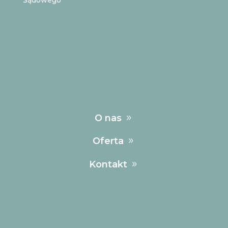
Sądowego
O nas
Oferta
Kontakt