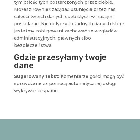
tym całość tych dostarczonych przez ciebie.
Możesz również zażądać usunięcia przez nas
całości twoich danych osobistych w naszym
posiadaniu. Nie dotyczy to żadnych danych które
jesteśmy zobligowani zachować ze względów
administracyjnych, prawnych albo
bezpieczeństwa.
Gdzie przesyłamy twoje
dane
Sugerowany tekst:
Komentarze gości mogą być
sprawdzane za pomocą automatycznej usługi
wykrywania spamu.