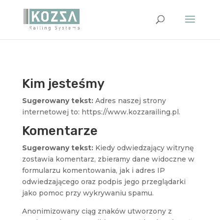
Kim jesteśmy
Sugerowany tekst:
Adres naszej strony
internetowej to: https://www.kozzarailing.pl.
Komentarze
Sugerowany tekst:
Kiedy odwiedzający witrynę
zostawia komentarz, zbieramy dane widoczne w
formularzu komentowania, jak i adres IP
odwiedzającego oraz podpis jego przeglądarki
jako pomoc przy wykrywaniu spamu.
Anonimizowany ciąg znaków utworzony z