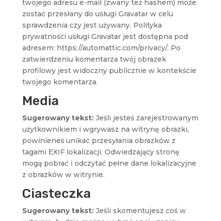
twojego adresu e-mail (zwany też hashem) może
zostać przesłany do usługi Gravatar w celu
sprawdzenia czy jest używany. Polityka
prywatności usługi Gravatar jest dostępna pod
adresem: https://automattic.com/privacy/. Po
zatwierdzeniu komentarza twój obrazek
profilowy jest widoczny publicznie w kontekście
twojego komentarza.
Media
Sugerowany tekst:
Jeśli jesteś zarejestrowanym
użytkownikiem i wgrywasz na witrynę obrazki,
powinieneś unikać przesyłania obrazków z
tagami EXIF lokalizacji. Odwiedzający stronę
mogą pobrać i odczytać pełne dane lokalizacyjne
z obrazków w witrynie.
Ciasteczka
Sugerowany tekst:
Jeśli skomentujesz coś w