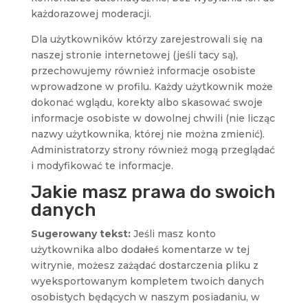
każdorazowej moderacji.
Dla użytkowników którzy zarejestrowali się na
naszej stronie internetowej (jeśli tacy są),
przechowujemy również informacje osobiste
wprowadzone w profilu. Każdy użytkownik może
dokonać wglądu, korekty albo skasować swoje
informacje osobiste w dowolnej chwili (nie licząc
nazwy użytkownika, której nie można zmienić).
Administratorzy strony również mogą przeglądać
i modyfikować te informacje.
Jakie masz prawa do swoich
danych
Sugerowany tekst:
Jeśli masz konto
użytkownika albo dodałeś komentarze w tej
witrynie, możesz zażądać dostarczenia pliku z
wyeksportowanym kompletem twoich danych
osobistych będących w naszym posiadaniu, w