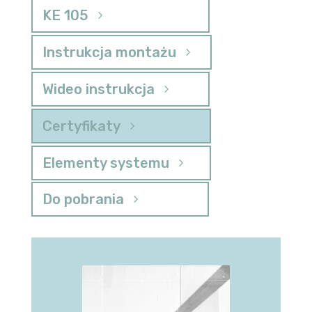
KE 105
Instrukcja montażu
Wideo instrukcja
Certyfikaty
Elementy systemu
Do pobrania