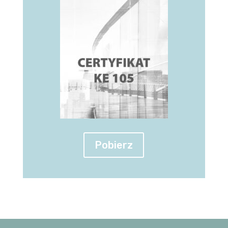
Pobierz